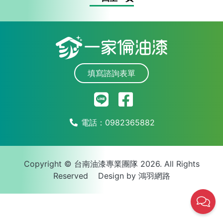
填寫諮詢表單
電話：
0982365882
Copyright © 台南油漆專業團隊 2026. All Rights
Reserved Design by
鴻羽網路